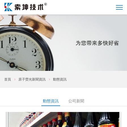
首頁
原子熒光新聞資訊
動態資訊
動態資訊
公司新聞