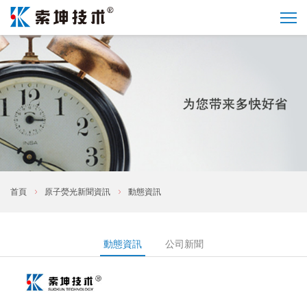
首頁
原子熒光新聞資訊
動態資訊
動態資訊
公司新聞