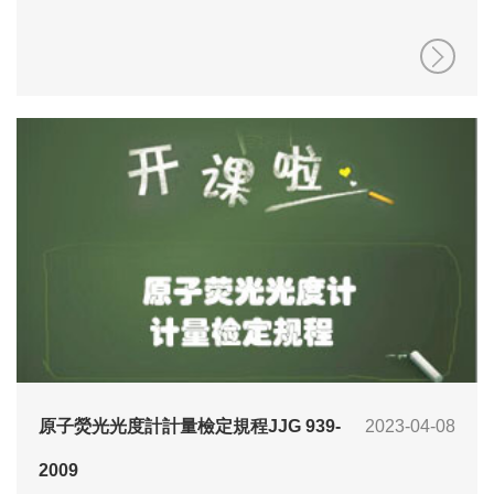
原子熒光光度計計量檢定規程JJG 939-
2023-04-08
2009