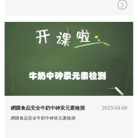
網購食品安全牛奶中砷汞元素檢測
2023-04-08
網購食品安全牛奶中砷汞元素檢測