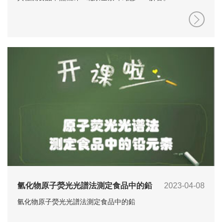
氫化物原子熒光光譜法測定食品中的鉛
2023-04-08
氫化物原子熒光光譜法測定食品中的鉛