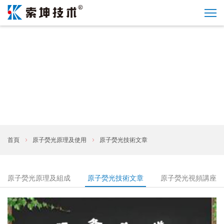
首頁
原子熒光原理及使用
原子熒光技術文章
原子熒光原理及組成
原子熒光技術文章
原子熒光視頻講座