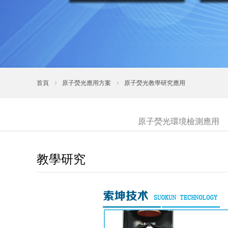
首頁
原子熒光應用方案
原子熒光教學研究應用
原子熒光環境檢測應用
教學研究