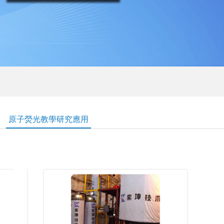
原子熒光教學研究應用