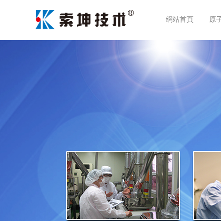
網站首頁
原