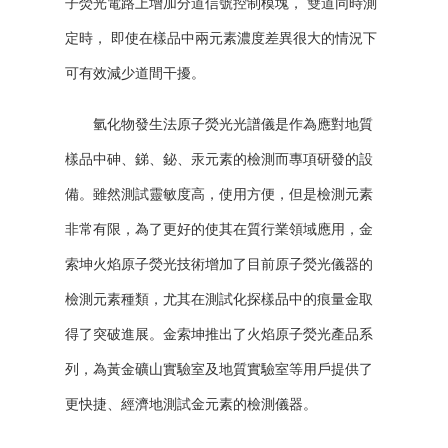
子熒光電路上增加分道信號控制模塊， 雙道同時測
定時， 即使在樣品中兩元素濃度差異很大的情況下
可有效減少道間干擾。
氫化物發生法原子熒光光譜儀是作為應對地質
樣品中砷、銻、鉍、汞元素的檢測而專項研發的設
備。雖然測試靈敏度高，使用方便，但是檢測元素
非常有限，為了更好的使其在質行業領域應用，金
索坤火焰原子熒光技術增加了目前原子熒光儀器的
檢測元素種類，尤其在測試化探樣品中的痕量金取
得了突破進展。金索坤推出了火焰原子熒光產品系
列，為黃金礦山實驗室及地質實驗室等用戶提供了
更快捷、經濟地測試金元素的檢測儀器。