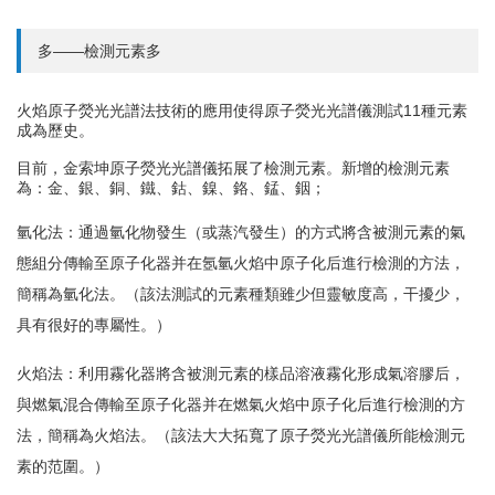
多——檢測元素多
火焰原子熒光光譜法
技術的應用使得原子熒光光譜儀測試11種元素
成為歷史。
目前，
金索坤
原子熒光光譜儀拓展了
檢測元素
。新增的檢測元素
為：金、銀、銅、鐵、鈷、鎳、鉻、錳、銦；
氫化法：通過氫化物發生（或蒸汽發生）的方式將含被測元素的氣
態組分傳輸至原子化器并在氬氫火焰中原子化后進行檢測的方法，
簡稱為氫化法。（該法測試的元素種類雖少但靈敏度高，干擾少，
具有很好的專屬性。）
火焰法：利用霧化器將含被測元素的樣品溶液霧化形成氣溶膠后，
與燃氣混合傳輸至原子化器并在燃氣火焰中原子化后進行檢測的方
法，簡稱為火焰法。（該法大大拓寬了原子熒光光譜儀所能檢測元
素的范圍。）