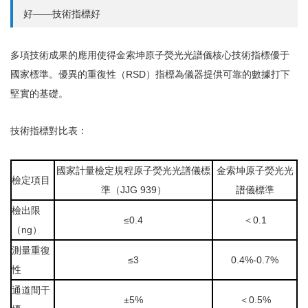
好——技術指標好
多項技術成果的應用使得金索坤
原子熒光
光譜儀核心技術指標優于
國家標準。優異的重復性（RSD）指標為儀器提供可靠的數據打下
堅實的基礎。
技術指標對比表：
國家計量檢定規程原子熒光光譜儀標
金索坤原子熒光光
檢定項目
準（JJG 939）
譜儀標準
檢出限
≤0.4
＜0.1
（ng）
測量重復
≤3
0.4
%-
0.7
%
性
通道間干
±5%
＜0.5%