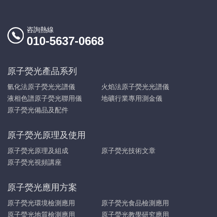
咨詢熱線
010-5637-0668
原子熒光產品系列
氫化法原子熒光光譜儀
火焰法原子熒光光譜儀
液相色譜原子熒光聯用儀
地礦行業專用測金儀
原子熒光備品及配件
原子熒光原理及使用
原子熒光原理及組成
原子熒光技術文章
原子熒光視頻講座
原子熒光應用方案
原子熒光環境檢測應用
原子熒光食品檢測應用
原子熒光地質檢測應用
原子熒光教學研究應用