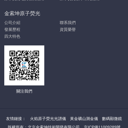
金索坤原子熒光
公司介紹
聯系我們
發展歷程
資質榮譽
四大特色
關注我們
友情鏈接：
火焰原子熒光光譜儀
黃金礦山測金儀
數碼顯微鏡
版權所有：北京金索坤技術開發有限公司
京ICP備11009289號