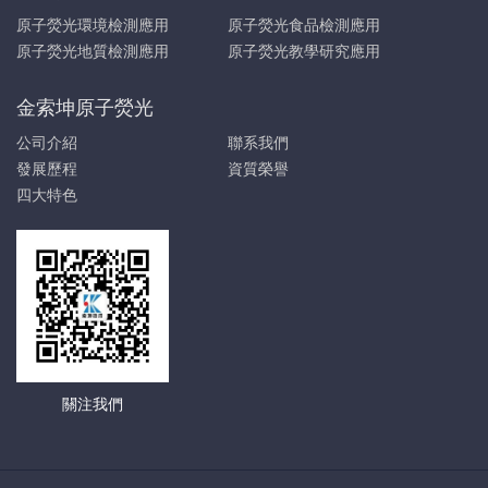
原子熒光環境檢測應用
原子熒光食品檢測應用
原子熒光地質檢測應用
原子熒光教學研究應用
金索坤原子熒光
公司介紹
聯系我們
發展歷程
資質榮譽
四大特色
關注我們