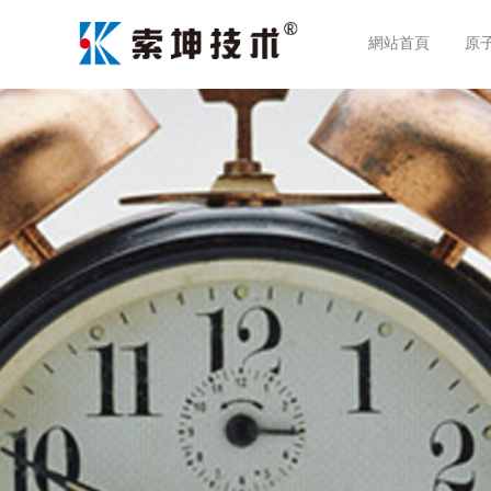
網站首頁
原