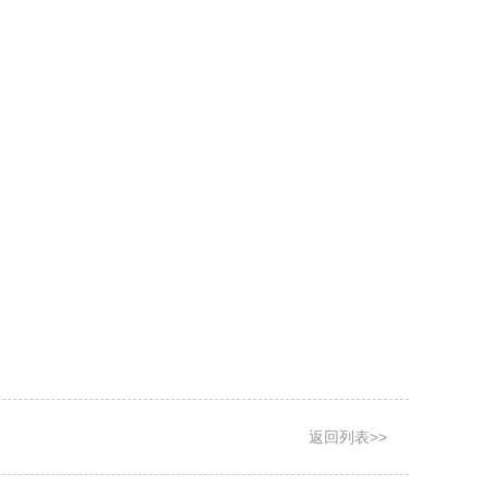
返回列表>>