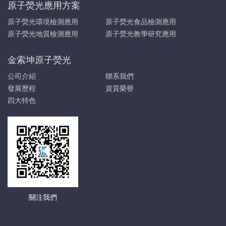
原子熒光應用方案
原子熒光環境檢測應用
原子熒光食品檢測應用
原子熒光地質檢測應用
原子熒光教學研究應用
金索坤原子熒光
公司介紹
聯系我們
發展歷程
資質榮譽
四大特色
關注我們