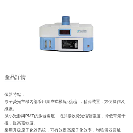
產品詳情
儀器特點：

原子熒光主機內部采用集成式模塊化設計，精簡裝置，方便操作及
維護。

減小光源與PMT的激發角度，增加接收熒光信號強度，降低背景干
擾，提高靈敏度。

采用升級原子化器系統，可有效提高原子化效率，增強儀器靈敏