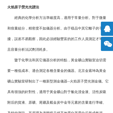
火焰原子熒光光譜法
經典的化學分析方法準確度高，適用于常量分析。對于微量
和痕量組分，精密度不如儀器分析。由于樣品中其它離子的干
擾，誤差不易觀察，因此必須經驗豐富的的工作人員測定才可
,
而
擊咨
且容量分析法試劑消耗多。
詢
方微
鑒于化學法和其它儀器分析的特點，黃金礦山實驗室迫切需
要一種低成本、適合測定各種含量金的儀器。北京金索坤為黃金
信
礦山實驗室研制出了一種新型測金儀器--火焰原子熒光測金儀。它
具有很強的針對性，適用于黃金礦山對于氰化浸金液、活性炭吸
附后的貧液、原礦、尾礦及載金炭中金等元素的含量進行準確、