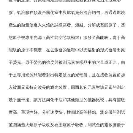
及時的測定。其原理為液態樣品經高效霧化器霧化后形成氣溶
膠，氣溶膠在預混合霧化室中與燃氣充分混合均勻，再通過燃燒
產生的熱量使進入火焰的試樣蒸發、熔融、分解成基態原子，基
態原子被專用光源（高性能空芯陰極燈）激發至高能級，處于高
能級的原子不穩定，在去激發的過程中以光輻射的形式發射出原
子熒光。原子熒光的強度與被測元素在樣品中的含量成正比，由
于是專用光源只能發射出特定波長的光輻射，且在接收裝置前加
入被測元素特定波長的濾光裝置，因而其它元素對該元素的測定
幾乎無干擾。該方法與化學法和其他類型的儀器比較，具有靈敏
度高、重現性好、分析速度快，性價比高等特點。測金儀的測試
范圍涵蓋火焰原子吸收及石墨爐原子吸收，測試金的靈敏度優于