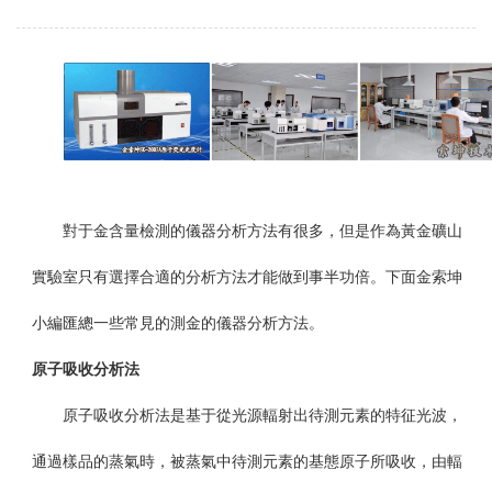
對于金含量檢測的儀器分析方法有很多，但是作為黃金礦山
實驗室只有選擇合適的分析方法才能做到事半功倍。下面金索坤
小編匯總一些常見的測金的儀器分析方法。
原子吸收分析法
原子吸收分析法是基于從光源輻射出待測元素的特征光波，
通過樣品的蒸氣時，被蒸氣中待測元素的基態原子所吸收，由輻