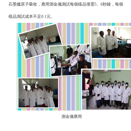
石墨爐原子吸收，應用測金儀測試每個樣品僅需
5
、
6
秒鐘，每個
樣品測試成本不足
0.1
元。
測金儀應用