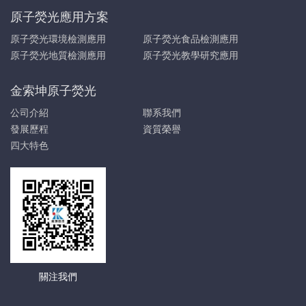
原子熒光應用方案
原子熒光環境檢測應用
原子熒光食品檢測應用
原子熒光地質檢測應用
原子熒光教學研究應用
金索坤原子熒光
公司介紹
聯系我們
發展歷程
資質榮譽
四大特色
關注我們